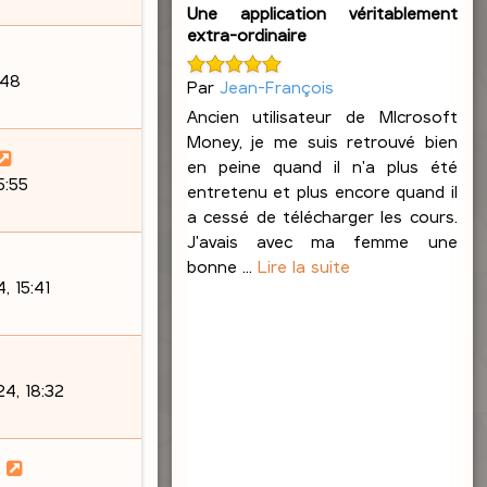
Une application véritablement
extra-ordinaire
:48
Par
Jean-François
Ancien utilisateur de MIcrosoft
Money, je me suis retrouvé bien
en peine quand il n'a plus été
5:55
entretenu et plus encore quand il
a cessé de télécharger les cours.
J'avais avec ma femme une
bonne ...
Lire la suite
, 15:41
4, 18:32