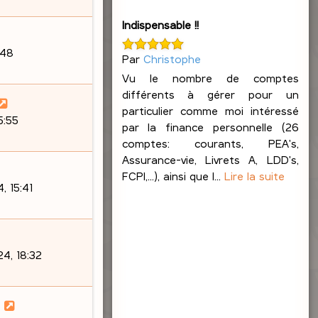
Indispensable !!
:48
Par
Christophe
Vu le nombre de comptes
différents à gérer pour un
particulier comme moi intéressé
5:55
par la finance personnelle (26
comptes: courants, PEA's,
Assurance-vie, Livrets A, LDD's,
FCPI,...), ainsi que l...
Lire la suite
, 15:41
4, 18:32