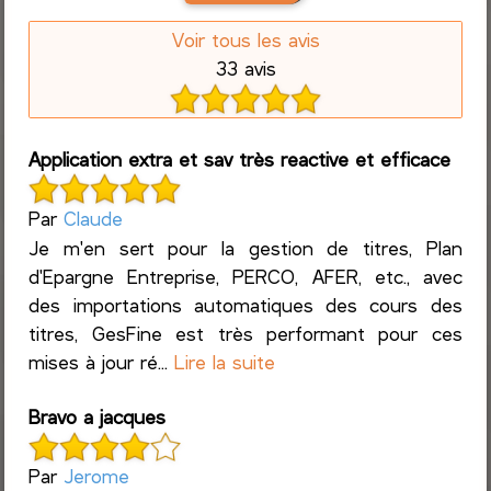
Voir tous les avis
33 avis
Application extra et sav très reactive et efficace
Par
Claude
Je m'en sert pour la gestion de titres, Plan
d'Epargne Entreprise, PERCO, AFER, etc., avec
des importations automatiques des cours des
titres, GesFine est très performant pour ces
mises à jour ré...
Lire la suite
Bravo a jacques
Par
Jerome