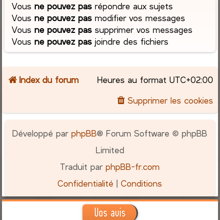
Vous
ne pouvez pas
répondre aux sujets
Vous
ne pouvez pas
modifier vos messages
Vous
ne pouvez pas
supprimer vos messages
Vous
ne pouvez pas
joindre des fichiers
Index du forum
Heures au format
UTC+02:00
Supprimer les cookies
Développé par
phpBB
® Forum Software © phpBB
Limited
Traduit par
phpBB-fr.com
Confidentialité
|
Conditions
Vos avis