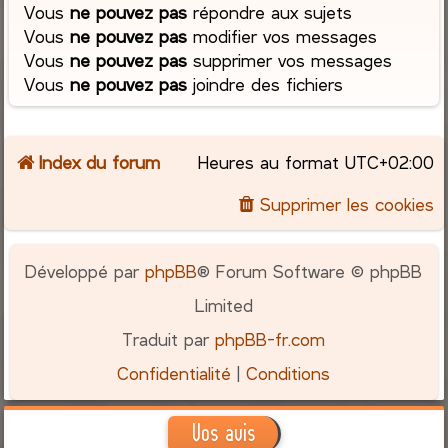
Vous
ne pouvez pas
répondre aux sujets
Vous
ne pouvez pas
modifier vos messages
Vous
ne pouvez pas
supprimer vos messages
Vous
ne pouvez pas
joindre des fichiers
Index du forum
Heures au format
UTC+02:00
Supprimer les cookies
Développé par
phpBB
® Forum Software © phpBB
Limited
Traduit par
phpBB-fr.com
Confidentialité
|
Conditions
Vos avis