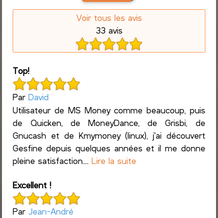
Voir tous les avis
33 avis
Top!
Par
David
Utilisateur de MS Money comme beaucoup, puis
de Quicken, de MoneyDance, de Grisbi, de
Gnucash et de Kmymoney (linux), j'ai découvert
Gesfine depuis quelques années et il me donne
pleine satisfaction....
Lire la suite
Excellent !
Par
Jean-André