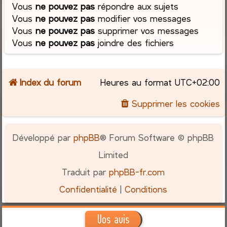
Vous
ne pouvez pas
répondre aux sujets
Vous
ne pouvez pas
modifier vos messages
Vous
ne pouvez pas
supprimer vos messages
Vous
ne pouvez pas
joindre des fichiers
Index du forum
Heures au format
UTC+02:00
Supprimer les cookies
Développé par
phpBB
® Forum Software © phpBB
Limited
Traduit par
phpBB-fr.com
Confidentialité
|
Conditions
Vos avis