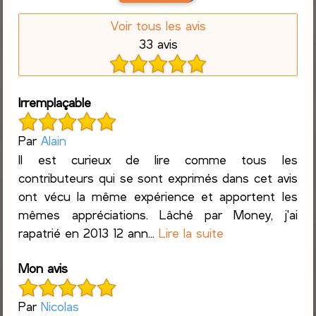
Voir tous les avis
33 avis
Irremplaçable
Par
Alain
Il est curieux de lire comme tous les
contributeurs qui se sont exprimés dans cet avis
ont vécu la même expérience et apportent les
mêmes appréciations. Lâché par Money, j'ai
rapatrié en 2013 12 ann...
Lire la suite
Mon avis
Par
Nicolas