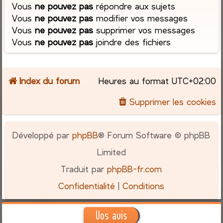
Vous
ne pouvez pas
répondre aux sujets
Vous
ne pouvez pas
modifier vos messages
Vous
ne pouvez pas
supprimer vos messages
Vous
ne pouvez pas
joindre des fichiers
Index du forum
Heures au format
UTC+02:00
Supprimer les cookies
Développé par
phpBB
® Forum Software © phpBB
Limited
Traduit par
phpBB-fr.com
Confidentialité
|
Conditions
Vos avis