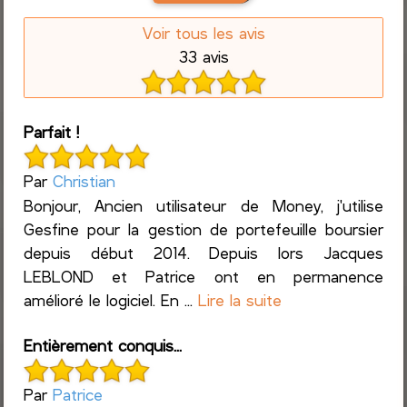
Voir tous les avis
33 avis
Parfait !
Par
Christian
Bonjour, Ancien utilisateur de Money, j'utilise
Gesfine pour la gestion de portefeuille boursier
depuis début 2014. Depuis lors Jacques
LEBLOND et Patrice ont en permanence
amélioré le logiciel. En ...
Lire la suite
Entièrement conquis...
Par
Patrice