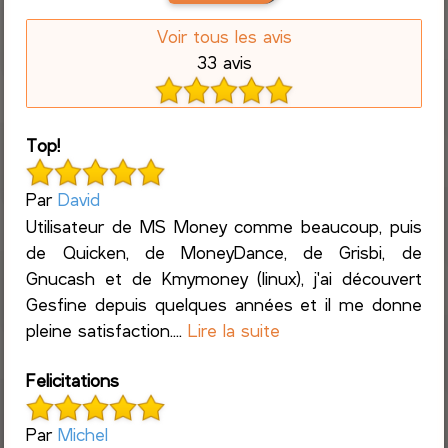
Voir tous les avis
33 avis
Top!
Par
David
Utilisateur de MS Money comme beaucoup, puis
de Quicken, de MoneyDance, de Grisbi, de
Gnucash et de Kmymoney (linux), j'ai découvert
Gesfine depuis quelques années et il me donne
pleine satisfaction....
Lire la suite
Felicitations
Par
Michel