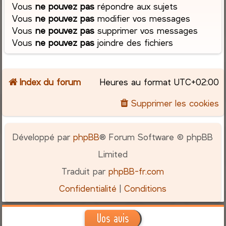
Vous
ne pouvez pas
répondre aux sujets
Vous
ne pouvez pas
modifier vos messages
Vous
ne pouvez pas
supprimer vos messages
Vous
ne pouvez pas
joindre des fichiers
Index du forum
Heures au format
UTC+02:00
Supprimer les cookies
Développé par
phpBB
® Forum Software © phpBB
Limited
Traduit par
phpBB-fr.com
Confidentialité
|
Conditions
Vos avis