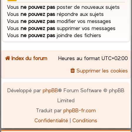
Vous
ne pouvez pas
poster de nouveaux sujets
Vous
ne pouvez pas
répondre aux sujets
Vous
ne pouvez pas
modifier vos messages
Vous
ne pouvez pas
supprimer vos messages
Vous
ne pouvez pas
joindre des fichiers
Index du forum
Heures au format
UTC+02:00
Supprimer les cookies
Développé par
phpBB
® Forum Software © phpBB
Limited
Traduit par
phpBB-fr.com
Confidentialité
|
Conditions