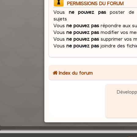
PERMISSIONS DU FORUM
Vous
ne pouvez pas
poster de 
sujets
Vous
ne pouvez pas
répondre aux su
Vous
ne pouvez pas
modifier vos me
Vous
ne pouvez pas
supprimer vos 
Vous
ne pouvez pas
joindre des fichi
Index du forum
Dévelop