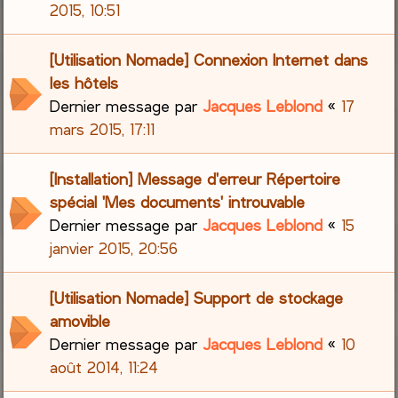
2015, 10:51
[Utilisation Nomade] Connexion Internet dans
les hôtels
Dernier message par
Jacques Leblond
«
17
mars 2015, 17:11
[Installation] Message d'erreur Répertoire
spécial 'Mes documents' introuvable
Dernier message par
Jacques Leblond
«
15
janvier 2015, 20:56
[Utilisation Nomade] Support de stockage
amovible
Dernier message par
Jacques Leblond
«
10
août 2014, 11:24