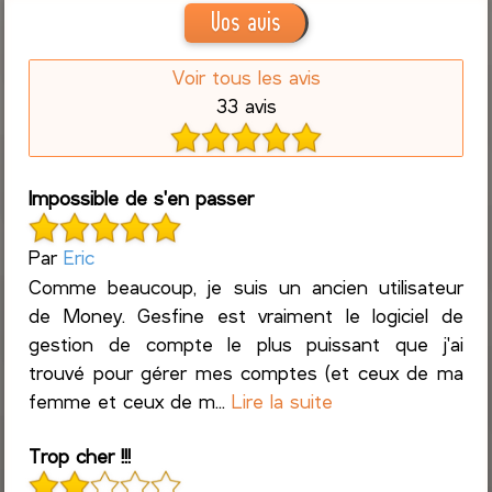
Vos avis
Voir tous les avis
33 avis
Impossible de s'en passer
Par
Eric
Comme beaucoup, je suis un ancien utilisateur
de Money. Gesfine est vraiment le logiciel de
gestion de compte le plus puissant que j'ai
trouvé pour gérer mes comptes (et ceux de ma
femme et ceux de m...
Lire la suite
Trop cher !!!