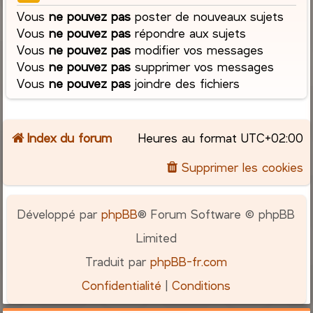
Vous
ne pouvez pas
poster de nouveaux sujets
Vous
ne pouvez pas
répondre aux sujets
Vous
ne pouvez pas
modifier vos messages
Vous
ne pouvez pas
supprimer vos messages
Vous
ne pouvez pas
joindre des fichiers
Index du forum
Heures au format
UTC+02:00
Supprimer les cookies
Développé par
phpBB
® Forum Software © phpBB
Limited
Traduit par
phpBB-fr.com
Confidentialité
|
Conditions