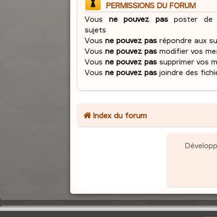
PERMISSIONS DU FORUM
Vous
ne pouvez pas
poster de 
sujets
Vous
ne pouvez pas
répondre aux su
Vous
ne pouvez pas
modifier vos me
Vous
ne pouvez pas
supprimer vos 
Vous
ne pouvez pas
joindre des fichi
Index du forum
Dévelop