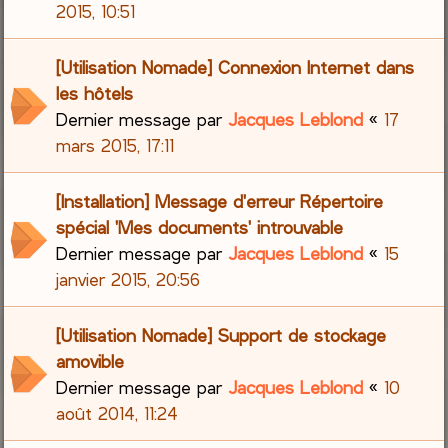
2015, 10:51
[Utilisation Nomade] Connexion Internet dans
les hôtels
Dernier message par
Jacques Leblond
«
17
mars 2015, 17:11
[Installation] Message d'erreur Répertoire
spécial 'Mes documents' introuvable
Dernier message par
Jacques Leblond
«
15
janvier 2015, 20:56
[Utilisation Nomade] Support de stockage
amovible
Dernier message par
Jacques Leblond
«
10
août 2014, 11:24