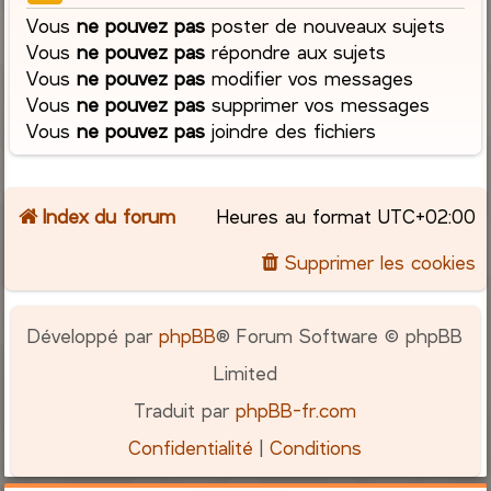
Vous
ne pouvez pas
poster de nouveaux sujets
Vous
ne pouvez pas
répondre aux sujets
Vous
ne pouvez pas
modifier vos messages
Vous
ne pouvez pas
supprimer vos messages
Vous
ne pouvez pas
joindre des fichiers
Index du forum
Heures au format
UTC+02:00
Supprimer les cookies
Développé par
phpBB
® Forum Software © phpBB
Limited
Traduit par
phpBB-fr.com
Confidentialité
|
Conditions