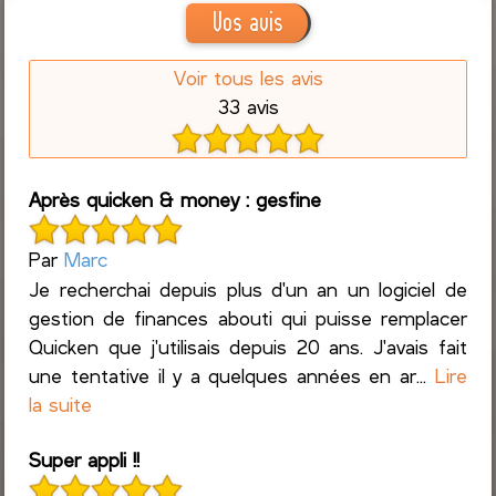
Vos avis
Voir tous les avis
33 avis
Après quicken & money : gesfine
Par
Marc
Je recherchai depuis plus d'un an un logiciel de
gestion de finances abouti qui puisse remplacer
Quicken que j'utilisais depuis 20 ans. J'avais fait
une tentative il y a quelques années en ar...
Lire
la suite
Super appli !!