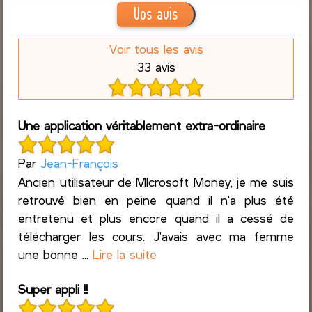
Vos avis
Voir tous les avis
33 avis
Une application véritablement extra-ordinaire
Par
Jean-François
Ancien utilisateur de MIcrosoft Money, je me suis
retrouvé bien en peine quand il n'a plus été
entretenu et plus encore quand il a cessé de
télécharger les cours. J'avais avec ma femme
une bonne ...
Lire la suite
Super appli !!