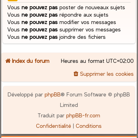
Vous
ne pouvez pas
poster de nouveaux sujets
Vous
ne pouvez pas
répondre aux sujets
Vous
ne pouvez pas
modifier vos messages
Vous
ne pouvez pas
supprimer vos messages
Vous
ne pouvez pas
joindre des fichiers
Index du forum
Heures au format
UTC+02:00
Supprimer les cookies
Développé par
phpBB
® Forum Software © phpBB
Limited
Traduit par
phpBB-fr.com
Confidentialité
|
Conditions