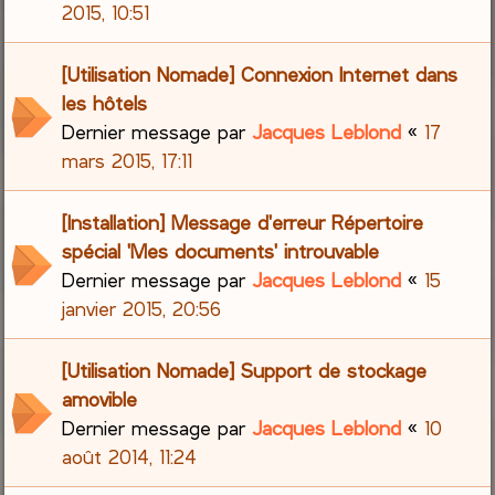
2015, 10:51
[Utilisation Nomade] Connexion Internet dans
les hôtels
Dernier message par
Jacques Leblond
«
17
mars 2015, 17:11
[Installation] Message d'erreur Répertoire
spécial 'Mes documents' introuvable
Dernier message par
Jacques Leblond
«
15
janvier 2015, 20:56
[Utilisation Nomade] Support de stockage
amovible
Dernier message par
Jacques Leblond
«
10
août 2014, 11:24