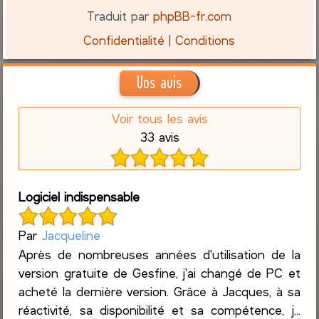
Traduit par
phpBB-fr.com
Confidentialité
|
Conditions
Vos avis
Voir tous les avis
33 avis
Logiciel indispensable
Par
Jacqueline
Après de nombreuses années d'utilisation de la
version gratuite de Gesfine, j'ai changé de PC et
acheté la dernière version. Grâce à Jacques, à sa
réactivité, sa disponibilité et sa compétence, j...