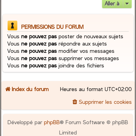
Aller à
PERMISSIONS DU FORUM
Vous
ne pouvez pas
poster de nouveaux sujets
Vous
ne pouvez pas
répondre aux sujets
Vous
ne pouvez pas
modifier vos messages
Vous
ne pouvez pas
supprimer vos messages
Vous
ne pouvez pas
joindre des fichiers
Index du forum
Heures au format
UTC+02:00
Supprimer les cookies
Développé par
phpBB
® Forum Software © phpBB
Limited