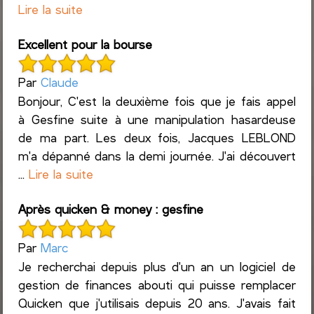
Lire la suite
Excellent pour la bourse
Par
Claude
Bonjour, C'est la deuxième fois que je fais appel
à Gesfine suite à une manipulation hasardeuse
de ma part. Les deux fois, Jacques LEBLOND
m'a dépanné dans la demi journée. J'ai découvert
...
Lire la suite
Après quicken & money : gesfine
Par
Marc
Je recherchai depuis plus d'un an un logiciel de
gestion de finances abouti qui puisse remplacer
Quicken que j'utilisais depuis 20 ans. J'avais fait