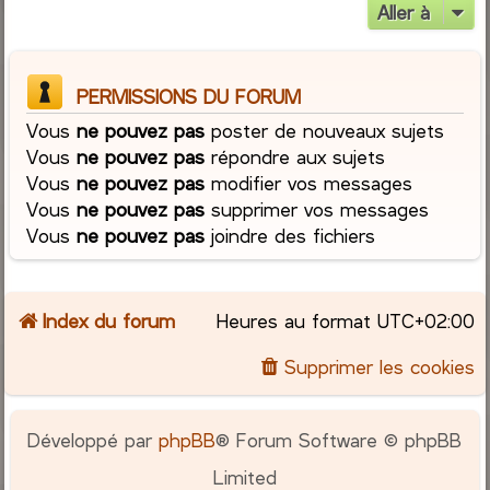
Aller à
PERMISSIONS DU FORUM
Vous
ne pouvez pas
poster de nouveaux sujets
Vous
ne pouvez pas
répondre aux sujets
Vous
ne pouvez pas
modifier vos messages
Vous
ne pouvez pas
supprimer vos messages
Vous
ne pouvez pas
joindre des fichiers
Index du forum
Heures au format
UTC+02:00
Supprimer les cookies
Développé par
phpBB
® Forum Software © phpBB
Limited