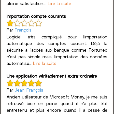
pleine satisfaction....
Lire la suite
Importation compte courants
Par
François
Logiciel très compliqué pour l'importation
automatique des comptes courant. Déjà la
sécurité à l'accès aux banque comme Fortuneo
n'est pas simple mais l'importation des données
automatisé...
Lire la suite
Une application véritablement extra-ordinaire
Par
Jean-François
Ancien utilisateur de MIcrosoft Money, je me suis
retrouvé bien en peine quand il n'a plus été
entretenu et plus encore quand il a cessé de