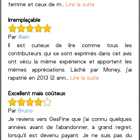
femme et ceux de m...
Lire la suite
Irremplaçable
Par
Alain
Il est curieux de lire comme tous les
contributeurs qui se sont exprimés dans cet avis
ont vécu la même expérience et apportent les
mêmes appréciations. Lâché par Money, j'ai
rapatrié en 2013 12 ann...
Lire la suite
Excellent mais coûteux
Par
Bruno
Je reviens vers GesFine que j'ai connu quelques
années avant de l'abandonner, à grand regret,
lorsqu'il est devenu payant. Je ne suis pas du