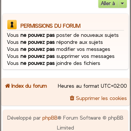
Aller à
PERMISSIONS DU FORUM
Vous
ne pouvez pas
poster de nouveaux sujets
Vous
ne pouvez pas
répondre aux sujets
Vous
ne pouvez pas
modifier vos messages
Vous
ne pouvez pas
supprimer vos messages
Vous
ne pouvez pas
joindre des fichiers
Index du forum
Heures au format
UTC+02:00
Supprimer les cookies
Développé par
phpBB
® Forum Software © phpBB
Limited