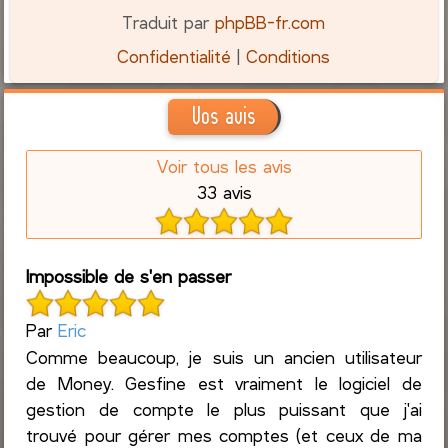
Traduit par
phpBB-fr.com
Confidentialité
|
Conditions
Vos avis
Voir tous les avis
33 avis
Impossible de s'en passer
Par
Eric
Comme beaucoup, je suis un ancien utilisateur
de Money. Gesfine est vraiment le logiciel de
gestion de compte le plus puissant que j'ai
trouvé pour gérer mes comptes (et ceux de ma