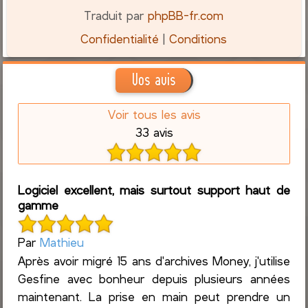
Traduit par
phpBB-fr.com
Confidentialité
|
Conditions
Vos avis
Voir tous les avis
33 avis
Logiciel excellent, mais surtout support haut de
gamme
Par
Mathieu
Après avoir migré 15 ans d'archives Money, j'utilise
Gesfine avec bonheur depuis plusieurs années
maintenant. La prise en main peut prendre un