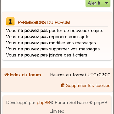
Aller à
PERMISSIONS DU FORUM
Vous
ne pouvez pas
poster de nouveaux sujets
Vous
ne pouvez pas
répondre aux sujets
Vous
ne pouvez pas
modifier vos messages
Vous
ne pouvez pas
supprimer vos messages
Vous
ne pouvez pas
joindre des fichiers
Index du forum
Heures au format
UTC+02:00
Supprimer les cookies
Développé par
phpBB
® Forum Software © phpBB
Limited