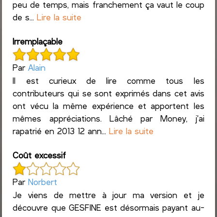
peu de temps, mais franchement ça vaut le coup
de s...
Lire la suite
Irremplaçable
Par
Alain
Il est curieux de lire comme tous les
contributeurs qui se sont exprimés dans cet avis
ont vécu la même expérience et apportent les
mêmes appréciations. Lâché par Money, j'ai
rapatrié en 2013 12 ann...
Lire la suite
Coût excessif
Par
Norbert
Je viens de mettre à jour ma version et je
découvre que GESFINE est désormais payant au-