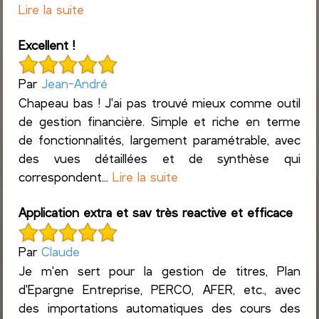
Lire la suite
Excellent !
Par
Jean-André
Chapeau bas ! J'ai pas trouvé mieux comme outil
de gestion financière. Simple et riche en terme
de fonctionnalités, largement paramétrable, avec
des vues détaillées et de synthèse qui
correspondent...
Lire la suite
Application extra et sav très reactive et efficace
Par
Claude
Je m'en sert pour la gestion de titres, Plan
d'Epargne Entreprise, PERCO, AFER, etc., avec
des importations automatiques des cours des