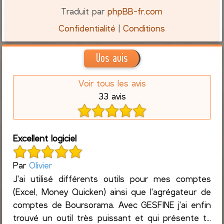
Traduit par
phpBB-fr.com
Confidentialité
|
Conditions
Vos avis
Voir tous les avis
33 avis
Excellent logiciel
Par
Olivier
J'ai utilisé différents outils pour mes comptes
(Excel, Money Quicken) ainsi que l'agrégateur de
comptes de Boursorama. Avec GESFINE j'ai enfin
trouvé un outil très puissant et qui présente t...