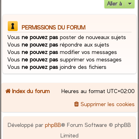
Aller à
PERMISSIONS DU FORUM
Vous
ne pouvez pas
poster de nouveaux sujets
Vous
ne pouvez pas
répondre aux sujets
Vous
ne pouvez pas
modifier vos messages
Vous
ne pouvez pas
supprimer vos messages
Vous
ne pouvez pas
joindre des fichiers
Index du forum
Heures au format
UTC+02:00
Supprimer les cookies
Développé par
phpBB
® Forum Software © phpBB
Limited