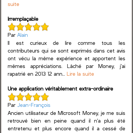
suite
Irremplaçable
Par
Alain
Il est curieux de lire comme tous les
contributeurs qui se sont exprimés dans cet avis
ont vécu la même expérience et apportent les
mêmes appréciations. Lâché par Money, j'ai
rapatrié en 2013 12 ann...
Lire la suite
Une application véritablement extra-ordinaire
Par
Jean-François
Ancien utilisateur de MIcrosoft Money, je me suis
retrouvé bien en peine quand il n'a plus été
entretenu et plus encore quand il a cessé de