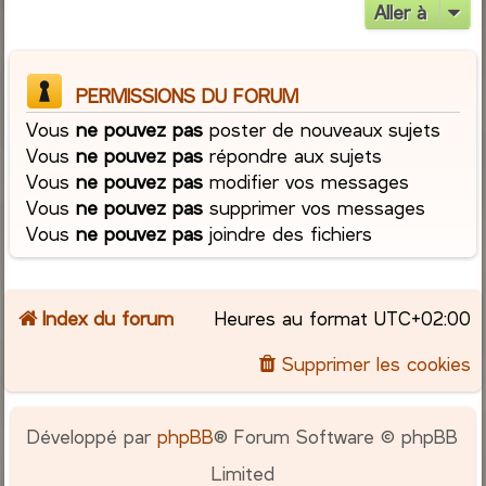
Aller à
PERMISSIONS DU FORUM
Vous
ne pouvez pas
poster de nouveaux sujets
Vous
ne pouvez pas
répondre aux sujets
Vous
ne pouvez pas
modifier vos messages
Vous
ne pouvez pas
supprimer vos messages
Vous
ne pouvez pas
joindre des fichiers
Index du forum
Heures au format
UTC+02:00
Supprimer les cookies
Développé par
phpBB
® Forum Software © phpBB
Limited