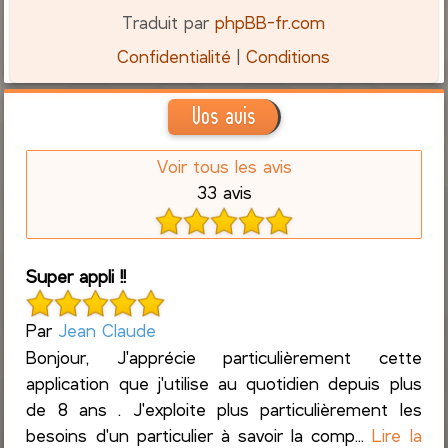
Traduit par
phpBB-fr.com
Confidentialité
|
Conditions
Vos avis
Voir tous les avis
33 avis
Super appli !!
Par
Jean Claude
Bonjour, J'apprécie particulièrement cette
application que j'utilise au quotidien depuis plus
de 8 ans . J'exploite plus particulièrement les
besoins d'un particulier à savoir la comp...
Lire la