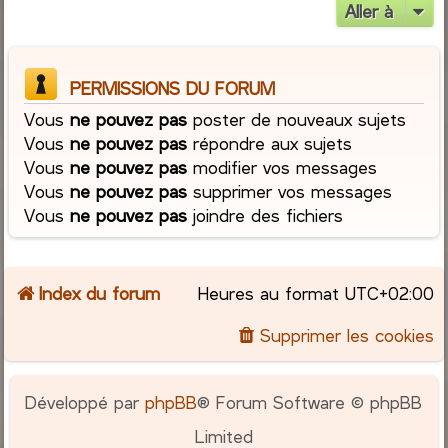
Aller à
PERMISSIONS DU FORUM
Vous
ne pouvez pas
poster de nouveaux sujets
Vous
ne pouvez pas
répondre aux sujets
Vous
ne pouvez pas
modifier vos messages
Vous
ne pouvez pas
supprimer vos messages
Vous
ne pouvez pas
joindre des fichiers
Index du forum
Heures au format
UTC+02:00
Supprimer les cookies
Développé par
phpBB
® Forum Software © phpBB
Limited