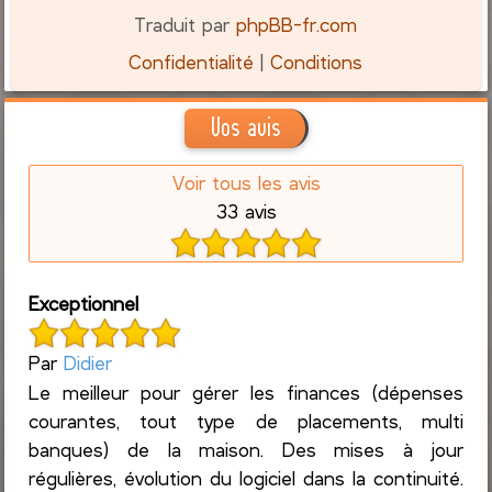
Traduit par
phpBB-fr.com
Confidentialité
|
Conditions
Vos avis
Voir tous les avis
33 avis
Exceptionnel
Par
Didier
Le meilleur pour gérer les finances (dépenses
courantes, tout type de placements, multi
banques) de la maison. Des mises à jour
régulières, évolution du logiciel dans la continuité.