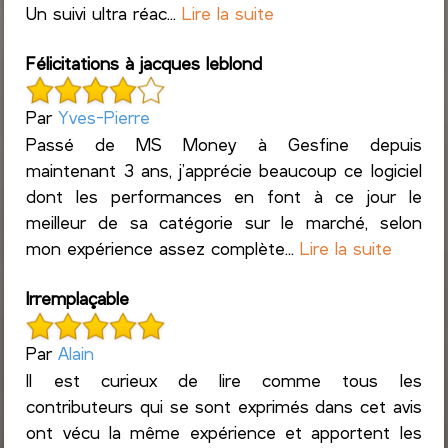
Un suivi ultra réac...
Lire la suite
Félicitations à jacques leblond
Par
Yves-Pierre
Passé de MS Money à Gesfine depuis
maintenant 3 ans, j’apprécie beaucoup ce logiciel
dont les performances en font à ce jour le
meilleur de sa catégorie sur le marché, selon
mon expérience assez complète...
Lire la suite
Irremplaçable
Par
Alain
Il est curieux de lire comme tous les
contributeurs qui se sont exprimés dans cet avis
ont vécu la même expérience et apportent les