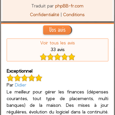
Traduit par
phpBB-fr.com
Confidentialité
|
Conditions
Vos avis
Voir tous les avis
33 avis
Exceptionnel
Par
Didier
Le meilleur pour gérer les finances (dépenses
courantes, tout type de placements, multi
banques) de la maison. Des mises à jour
régulières, évolution du logiciel dans la continuité.