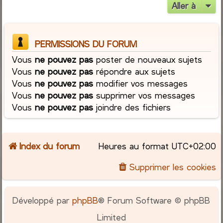
Aller à
PERMISSIONS DU FORUM
Vous
ne pouvez pas
poster de nouveaux sujets
Vous
ne pouvez pas
répondre aux sujets
Vous
ne pouvez pas
modifier vos messages
Vous
ne pouvez pas
supprimer vos messages
Vous
ne pouvez pas
joindre des fichiers
Index du forum
Heures au format
UTC+02:00
Supprimer les cookies
Développé par
phpBB
® Forum Software © phpBB
Limited