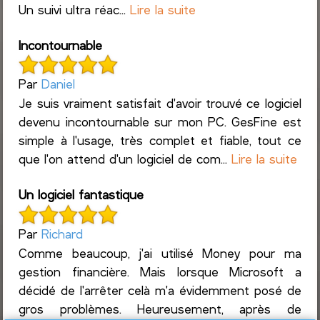
Un suivi ultra réac...
Lire la suite
Incontournable
Par
Daniel
Je suis vraiment satisfait d'avoir trouvé ce logiciel
devenu incontournable sur mon PC. GesFine est
simple à l'usage, très complet et fiable, tout ce
que l'on attend d'un logiciel de com...
Lire la suite
Un logiciel fantastique
Par
Richard
Comme beaucoup, j'ai utilisé Money pour ma
gestion financière. Mais lorsque Microsoft a
décidé de l'arrêter celà m'a évidemment posé de
gros problèmes. Heureusement, après de