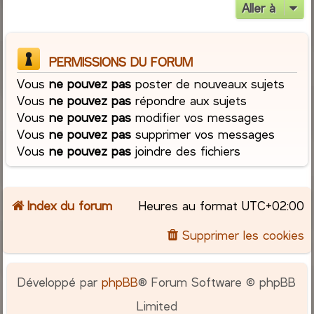
Aller à
PERMISSIONS DU FORUM
Vous
ne pouvez pas
poster de nouveaux sujets
Vous
ne pouvez pas
répondre aux sujets
Vous
ne pouvez pas
modifier vos messages
Vous
ne pouvez pas
supprimer vos messages
Vous
ne pouvez pas
joindre des fichiers
Index du forum
Heures au format
UTC+02:00
Supprimer les cookies
Développé par
phpBB
® Forum Software © phpBB
Limited