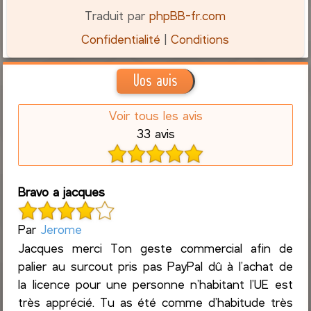
Traduit par
phpBB-fr.com
Confidentialité
|
Conditions
Vos avis
Voir tous les avis
33 avis
Bravo a jacques
Par
Jerome
Jacques merci Ton geste commercial afin de
palier au surcout pris pas PayPal dû à l’achat de
la licence pour une personne n’habitant l’UE est
très apprécié. Tu as été comme d’habitude très