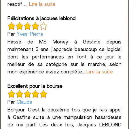
réactif ,...
Lire la suite
Félicitations à jacques leblond
Par
Yves-Pierre
Passé de MS Money à Gesfine depuis
maintenant 3 ans, j’apprécie beaucoup ce logiciel
dont les performances en font à ce jour le
meilleur de sa catégorie sur le marché, selon
mon expérience assez complète...
Lire la suite
Excellent pour la bourse
Par
Claude
Bonjour, C'est la deuxième fois que je fais appel
à Gesfine suite à une manipulation hasardeuse
de ma part. Les deux fois, Jacques LEBLOND