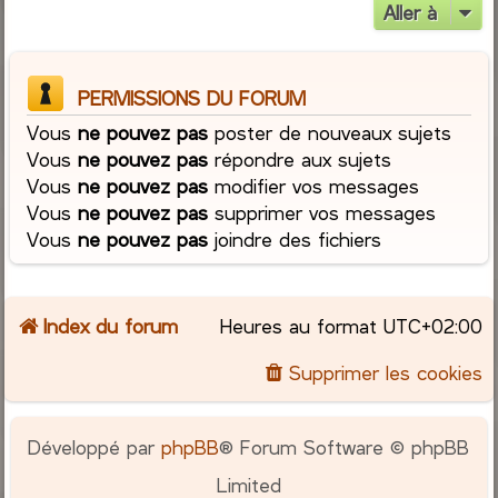
Aller à
PERMISSIONS DU FORUM
Vous
ne pouvez pas
poster de nouveaux sujets
Vous
ne pouvez pas
répondre aux sujets
Vous
ne pouvez pas
modifier vos messages
Vous
ne pouvez pas
supprimer vos messages
Vous
ne pouvez pas
joindre des fichiers
Index du forum
Heures au format
UTC+02:00
Supprimer les cookies
Développé par
phpBB
® Forum Software © phpBB
Limited