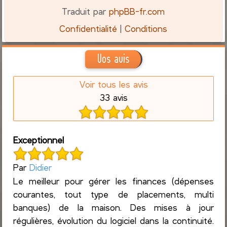
Traduit par
phpBB-fr.com
Confidentialité
|
Conditions
Vos avis
Voir tous les avis
33 avis
Exceptionnel
Par
Didier
Le meilleur pour gérer les finances (dépenses
courantes, tout type de placements, multi
banques) de la maison. Des mises à jour
régulières, évolution du logiciel dans la continuité.