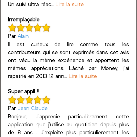
Un suivi ultra réac...
Lire la suite
Irremplaçable
Par
Alain
Il est curieux de lire comme tous les
contributeurs qui se sont exprimés dans cet avis
ont vécu la même expérience et apportent les
mêmes appréciations. Lâché par Money, j'ai
rapatrié en 2013 12 ann...
Lire la suite
Super appli !!
Par
Jean Claude
Bonjour, J'apprécie particulièrement cette
application que j'utilise au quotidien depuis plus
de 8 ans . J'exploite plus particulièrement les