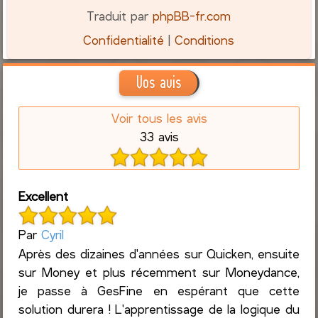
Traduit par
phpBB-fr.com
Confidentialité
|
Conditions
Vos avis
Voir tous les avis
33 avis
Excellent
Par
Cyril
Après des dizaines d'années sur Quicken, ensuite
sur Money et plus récemment sur Moneydance,
je passe à GesFine en espérant que cette
solution durera ! L'apprentissage de la logique du