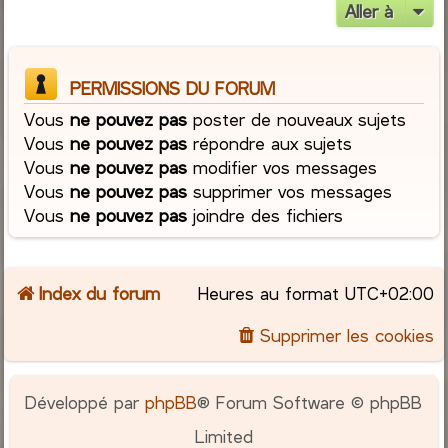
Aller à
PERMISSIONS DU FORUM
Vous
ne pouvez pas
poster de nouveaux sujets
Vous
ne pouvez pas
répondre aux sujets
Vous
ne pouvez pas
modifier vos messages
Vous
ne pouvez pas
supprimer vos messages
Vous
ne pouvez pas
joindre des fichiers
Index du forum
Heures au format
UTC+02:00
Supprimer les cookies
Développé par
phpBB
® Forum Software © phpBB
Limited