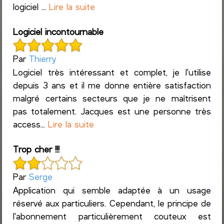
logiciel ...
Lire la suite
Logiciel incontournable
Par
Thierry
Logiciel très intéressant et complet, je l'utilise
depuis 3 ans et il me donne entière satisfaction
malgré certains secteurs que je ne maîtrisent
pas totalement. Jacques est une personne très
access...
Lire la suite
Trop cher !!!
Par
Serge
Application qui semble adaptée à un usage
réservé aux particuliers. Cependant, le principe de
l'abonnement particulièrement couteux est