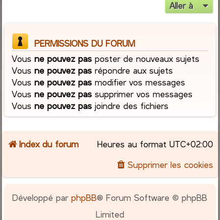
Aller à
PERMISSIONS DU FORUM
Vous
ne pouvez pas
poster de nouveaux sujets
Vous
ne pouvez pas
répondre aux sujets
Vous
ne pouvez pas
modifier vos messages
Vous
ne pouvez pas
supprimer vos messages
Vous
ne pouvez pas
joindre des fichiers
Index du forum
Heures au format
UTC+02:00
Supprimer les cookies
Développé par
phpBB
® Forum Software © phpBB
Limited