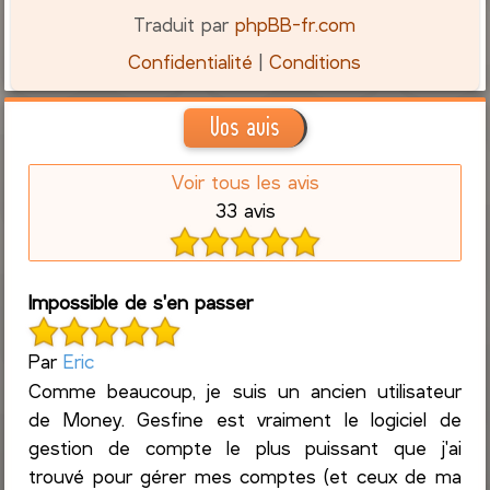
Traduit par
phpBB-fr.com
Confidentialité
|
Conditions
Vos avis
Voir tous les avis
33 avis
Impossible de s'en passer
Par
Eric
Comme beaucoup, je suis un ancien utilisateur
de Money. Gesfine est vraiment le logiciel de
gestion de compte le plus puissant que j'ai
trouvé pour gérer mes comptes (et ceux de ma