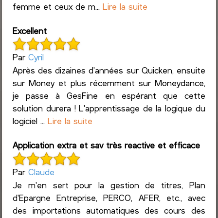
femme et ceux de m...
Lire la suite
Excellent
Par
Cyril
Après des dizaines d'années sur Quicken, ensuite
sur Money et plus récemment sur Moneydance,
je passe à GesFine en espérant que cette
solution durera ! L'apprentissage de la logique du
logiciel ...
Lire la suite
Application extra et sav très reactive et efficace
Par
Claude
Je m'en sert pour la gestion de titres, Plan
d'Epargne Entreprise, PERCO, AFER, etc., avec
des importations automatiques des cours des