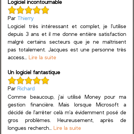
Logiciel incontournable
Par
Thierry
Logiciel très intéressant et complet, je l'utilise
depuis 3 ans et il me donne entière satisfaction
malgré certains secteurs que je ne maîtrisent
pas totalement. Jacques est une personne très
access...
Lire la suite
Un logiciel fantastique
Par
Richard
Comme beaucoup, j'ai utilisé Money pour ma
gestion financière. Mais lorsque Microsoft a
décidé de l'arrêter celà m'a évidemment posé de
gros problèmes. Heureusement, après de
longues recherch...
Lire la suite