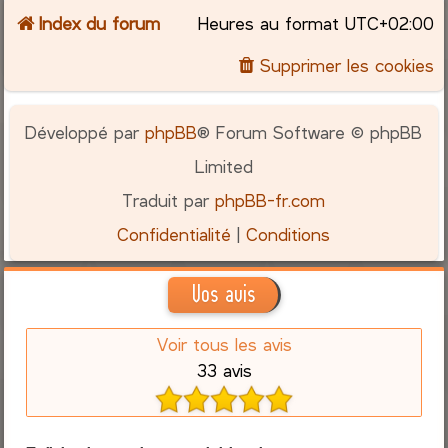
Index du forum
Heures au format
UTC+02:00
Supprimer les cookies
Développé par
phpBB
® Forum Software © phpBB
Limited
Traduit par
phpBB-fr.com
Confidentialité
|
Conditions
Vos avis
Voir tous les avis
33 avis