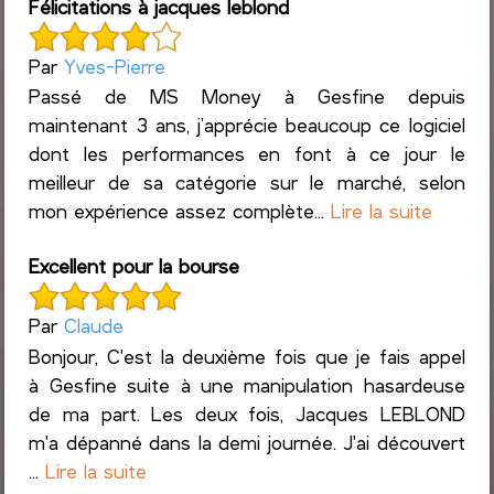
Félicitations à jacques leblond
Par
Yves-Pierre
Passé de MS Money à Gesfine depuis
maintenant 3 ans, j’apprécie beaucoup ce logiciel
dont les performances en font à ce jour le
meilleur de sa catégorie sur le marché, selon
mon expérience assez complète...
Lire la suite
Excellent pour la bourse
Par
Claude
Bonjour, C'est la deuxième fois que je fais appel
à Gesfine suite à une manipulation hasardeuse
de ma part. Les deux fois, Jacques LEBLOND
m'a dépanné dans la demi journée. J'ai découvert
...
Lire la suite