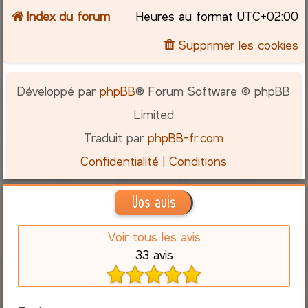
Index du forum
Heures au format
UTC+02:00
Supprimer les cookies
Développé par
phpBB
® Forum Software © phpBB
Limited
Traduit par
phpBB-fr.com
Confidentialité
|
Conditions
Vos avis
Voir tous les avis
33 avis