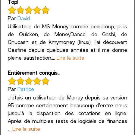
Top!
Par
David
Utilisateur de MS Money comme beaucoup, puis
de Quicken, de MoneyDance, de Grisbi, de
Gnucash et de Kmymoney (linux), j'ai découvert
Gesfine depuis quelques années et il me donne
pleine satisfaction....
Lire la suite
Entièrement conquis...
Par
Patrice
J'étais un utilisateur de Money depuis sa version
95 comme certainement beaucoup d'entre nous
jusqu'à la disparition des cotations en ligne.
Après de multiples tests de logiciels de finances
...
Lire la suite