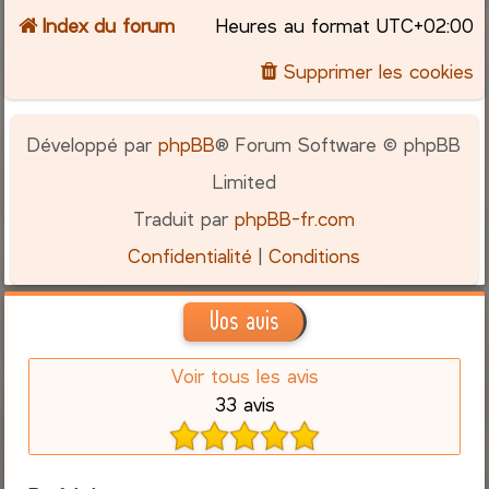
Index du forum
Heures au format
UTC+02:00
Supprimer les cookies
Développé par
phpBB
® Forum Software © phpBB
Limited
Traduit par
phpBB-fr.com
Confidentialité
|
Conditions
Vos avis
Voir tous les avis
33 avis