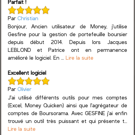
Parfait !
Par
Christian
Bonjour, Ancien utilisateur de Money, j'utilise
Gesfine pour la gestion de portefeuille boursier
depuis début 2014. Depuis lors Jacques
LEBLOND et Patrice ont en permanence
amélioré le logiciel. En ...
Lire la suite
Excellent logiciel
Par
Olivier
J'ai utilisé différents outils pour mes comptes
(Excel, Money Quicken) ainsi que l'agrégateur de
comptes de Boursorama. Avec GESFINE j'ai enfin
trouvé un outil très puissant et qui présente t...
Lire la suite