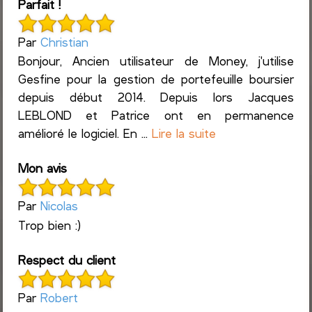
Parfait !
Par
Christian
Bonjour, Ancien utilisateur de Money, j'utilise
Gesfine pour la gestion de portefeuille boursier
depuis début 2014. Depuis lors Jacques
LEBLOND et Patrice ont en permanence
amélioré le logiciel. En ...
Lire la suite
Mon avis
Par
Nicolas
Trop bien :)
Respect du client
Par
Robert