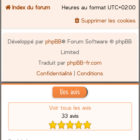
Index du forum
Heures au format
UTC+02:00
Supprimer les cookies
Développé par
phpBB
® Forum Software © phpBB
Limited
Traduit par
phpBB-fr.com
Confidentialité
|
Conditions
Vos avis
Voir tous les avis
33 avis