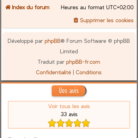
Index du forum
Heures au format
UTC+02:00
Supprimer les cookies
Développé par
phpBB
® Forum Software © phpBB
Limited
Traduit par
phpBB-fr.com
Confidentialité
|
Conditions
Vos avis
Voir tous les avis
33 avis