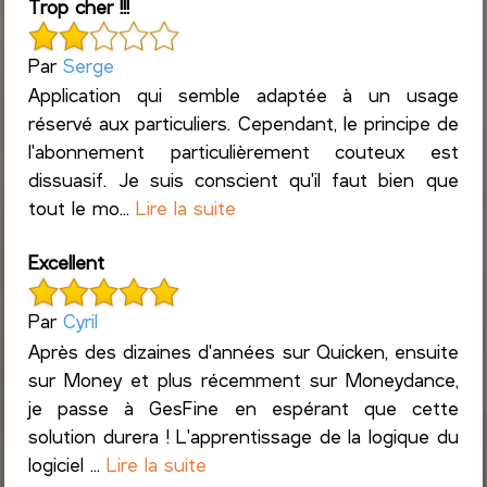
Trop cher !!!
Par
Serge
Application qui semble adaptée à un usage
réservé aux particuliers. Cependant, le principe de
l'abonnement particulièrement couteux est
dissuasif. Je suis conscient qu'il faut bien que
tout le mo...
Lire la suite
Excellent
Par
Cyril
Après des dizaines d'années sur Quicken, ensuite
sur Money et plus récemment sur Moneydance,
je passe à GesFine en espérant que cette
solution durera ! L'apprentissage de la logique du
logiciel ...
Lire la suite