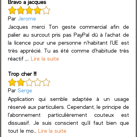
Bravo a jacques
Par
Jerome
Jacques merci Ton geste commercial afin de
palier au surcout pris pas PayPal dû à l’achat de
la licence pour une personne n’habitant l’UE est
très apprécié. Tu as été comme d’habitude très
réactif ,...
Lire la suite
Trop cher !!!
Par
Serge
Application qui semble adaptée à un usage
réservé aux particuliers. Cependant, le principe de
l'abonnement particulièrement couteux est
dissuasif. Je suis conscient qu'il faut bien que
tout le mo...
Lire la suite