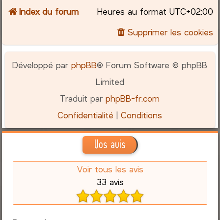
Index du forum
Heures au format
UTC+02:00
Supprimer les cookies
Développé par
phpBB
® Forum Software © phpBB
Limited
Traduit par
phpBB-fr.com
Confidentialité
|
Conditions
Vos avis
Voir tous les avis
33 avis