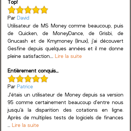
Top!
Par
David
Utilisateur de MS Money comme beaucoup, puis
de Quicken, de MoneyDance, de Grisbi, de
Gnucash et de Kmymoney (linux), j'ai découvert
Gesfine depuis quelques années et il me donne
pleine satisfaction....
Lire la suite
Entièrement conquis...
Par
Patrice
J'étais un utilisateur de Money depuis sa version
95 comme certainement beaucoup d'entre nous
jusqu'à la disparition des cotations en ligne.
Après de multiples tests de logiciels de finances
...
Lire la suite