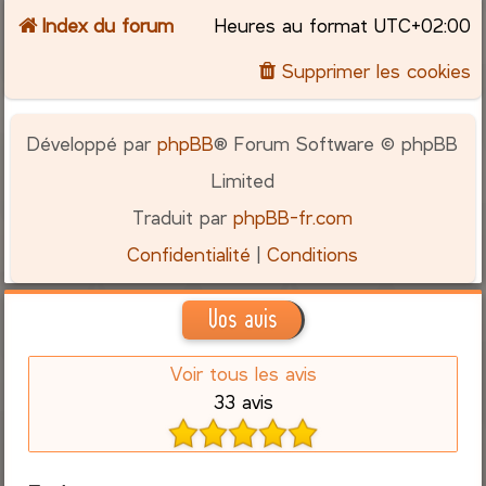
Index du forum
Heures au format
UTC+02:00
Supprimer les cookies
Développé par
phpBB
® Forum Software © phpBB
Limited
Traduit par
phpBB-fr.com
Confidentialité
|
Conditions
Vos avis
Voir tous les avis
33 avis