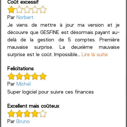
Coût excessif
Par
Norbert
Je viens de mettre à jour ma version et je
découvre que GESFINE est désormais payant au-
delà de la gestion de 5 comptes. Première
mauvaise surprise. La deuxième mauvaise
surprise est le coût. Impossible...
Lire la suite
Felicitations
Par
Michel
Super logiciel pour suivre ces finances
Excellent mais coûteux
Par
Bruno