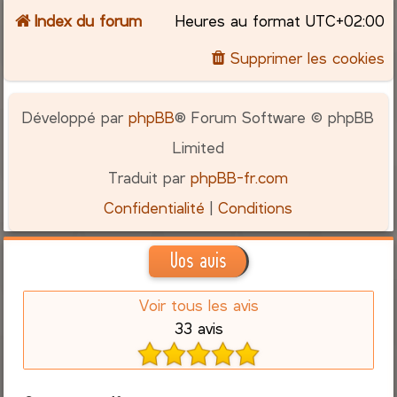
Index du forum
Heures au format
UTC+02:00
Supprimer les cookies
Développé par
phpBB
® Forum Software © phpBB
Limited
Traduit par
phpBB-fr.com
Confidentialité
|
Conditions
Vos avis
Voir tous les avis
33 avis