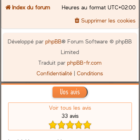
Index du forum
Heures au format
UTC+02:00
Supprimer les cookies
Développé par
phpBB
® Forum Software © phpBB
Limited
Traduit par
phpBB-fr.com
Confidentialité
|
Conditions
Vos avis
Voir tous les avis
33 avis