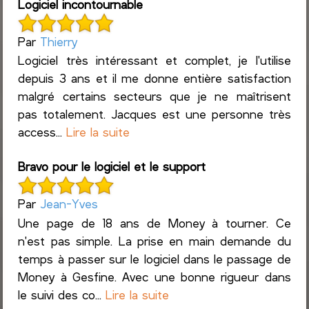
Logiciel incontournable
Par
Thierry
Logiciel très intéressant et complet, je l'utilise
depuis 3 ans et il me donne entière satisfaction
malgré certains secteurs que je ne maîtrisent
pas totalement. Jacques est une personne très
access...
Lire la suite
Bravo pour le logiciel et le support
Par
Jean-Yves
Une page de 18 ans de Money à tourner. Ce
n'est pas simple. La prise en main demande du
temps à passer sur le logiciel dans le passage de
Money à Gesfine. Avec une bonne rigueur dans
le suivi des co...
Lire la suite