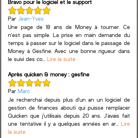
Bravo pour le logiciel et le support
Par
Jean-Yves
Une page de 18 ans de Money à tourner. Ce
n'est pas simple. La prise en main demande du
temps à passer sur le logiciel dans le passage de
Money à Gesfine. Avec une bonne rigueur dans
le suivi des co...
Lire la suite
Après quicken & money : gesfine
Par
Marc
Je recherchai depuis plus d'un an un logiciel de
gestion de finances abouti qui puisse remplacer
Quicken que j'utilisais depuis 20 ans. J'avais fait
une tentative il y a quelques années en ar...
Lire
la suite