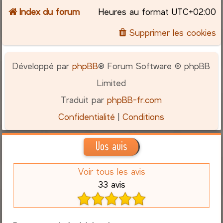
Index du forum
Heures au format
UTC+02:00
Supprimer les cookies
Développé par
phpBB
® Forum Software © phpBB
Limited
Traduit par
phpBB-fr.com
Confidentialité
|
Conditions
Vos avis
Voir tous les avis
33 avis