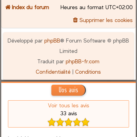
Index du forum
Heures au format
UTC+02:00
Supprimer les cookies
Développé par
phpBB
® Forum Software © phpBB
Limited
Traduit par
phpBB-fr.com
Confidentialité
|
Conditions
Vos avis
Voir tous les avis
33 avis