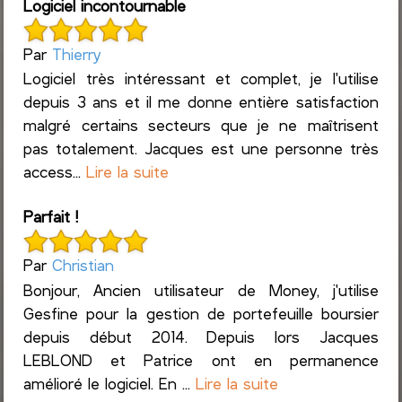
Logiciel incontournable
Par
Thierry
Logiciel très intéressant et complet, je l'utilise
depuis 3 ans et il me donne entière satisfaction
malgré certains secteurs que je ne maîtrisent
pas totalement. Jacques est une personne très
access...
Lire la suite
Parfait !
Par
Christian
Bonjour, Ancien utilisateur de Money, j'utilise
Gesfine pour la gestion de portefeuille boursier
depuis début 2014. Depuis lors Jacques
LEBLOND et Patrice ont en permanence
amélioré le logiciel. En ...
Lire la suite