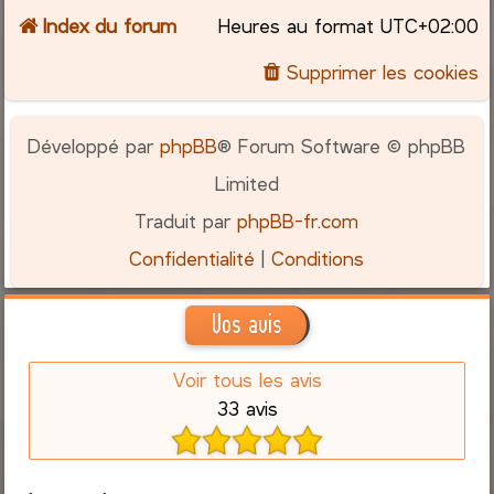
Index du forum
Heures au format
UTC+02:00
Supprimer les cookies
Développé par
phpBB
® Forum Software © phpBB
Limited
Traduit par
phpBB-fr.com
Confidentialité
|
Conditions
Vos avis
Voir tous les avis
33 avis