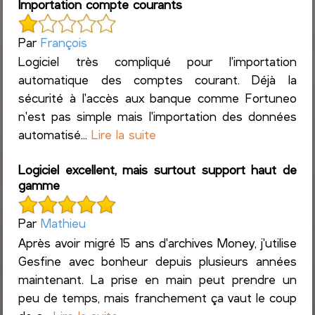
Importation compte courants
Par
François
Logiciel très compliqué pour l'importation
automatique des comptes courant. Déjà la
sécurité à l'accès aux banque comme Fortuneo
n'est pas simple mais l'importation des données
automatisé...
Lire la suite
Logiciel excellent, mais surtout support haut de
gamme
Par
Mathieu
Après avoir migré 15 ans d'archives Money, j'utilise
Gesfine avec bonheur depuis plusieurs années
maintenant. La prise en main peut prendre un
peu de temps, mais franchement ça vaut le coup