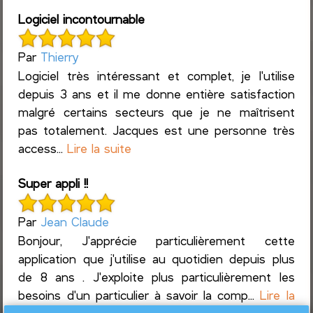
Logiciel incontournable
Par
Thierry
Logiciel très intéressant et complet, je l'utilise
depuis 3 ans et il me donne entière satisfaction
malgré certains secteurs que je ne maîtrisent
pas totalement. Jacques est une personne très
access...
Lire la suite
Super appli !!
Par
Jean Claude
Bonjour, J'apprécie particulièrement cette
application que j'utilise au quotidien depuis plus
de 8 ans . J'exploite plus particulièrement les
besoins d'un particulier à savoir la comp...
Lire la
suite