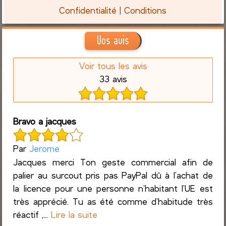
Confidentialité
|
Conditions
Vos avis
Voir tous les avis
33 avis
Bravo a jacques
Par
Jerome
Jacques merci Ton geste commercial afin de
palier au surcout pris pas PayPal dû à l’achat de
la licence pour une personne n’habitant l’UE est
très apprécié. Tu as été comme d’habitude très
réactif ,...
Lire la suite