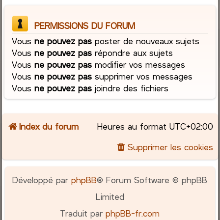
PERMISSIONS DU FORUM
Vous
ne pouvez pas
poster de nouveaux sujets
Vous
ne pouvez pas
répondre aux sujets
Vous
ne pouvez pas
modifier vos messages
Vous
ne pouvez pas
supprimer vos messages
Vous
ne pouvez pas
joindre des fichiers
Index du forum
Heures au format
UTC+02:00
Supprimer les cookies
Développé par
phpBB
® Forum Software © phpBB
Limited
Traduit par
phpBB-fr.com