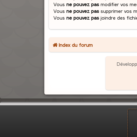
Vous
ne pouvez pas
modifier vos me
Vous
ne pouvez pas
supprimer vos 
Vous
ne pouvez pas
joindre des fichi
Index du forum
Dévelop