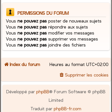
PERMISSIONS DU FORUM
Vous
ne pouvez pas
poster de nouveaux sujets
Vous
ne pouvez pas
répondre aux sujets
Vous
ne pouvez pas
modifier vos messages
Vous
ne pouvez pas
supprimer vos messages
Vous
ne pouvez pas
joindre des fichiers
Index du forum
Heures au format
UTC+02:00
Supprimer les cookies
Développé par
phpBB
® Forum Software © phpBB
Limited
Traduit par
phpBB-fr.com