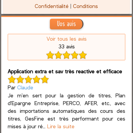
Confidentialité
|
Conditions
Vos avis
Voir tous les avis
33 avis
Application extra et sav très reactive et efficace
Par
Claude
Je m'en sert pour la gestion de titres, Plan
d'Epargne Entreprise, PERCO, AFER, etc., avec
des importations automatiques des cours des
titres, GesFine est très performant pour ces
mises à jour ré...
Lire la suite