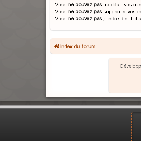
Vous
ne pouvez pas
modifier vos me
Vous
ne pouvez pas
supprimer vos 
Vous
ne pouvez pas
joindre des fichi
Index du forum
Dévelop