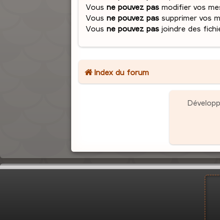
Vous
ne pouvez pas
modifier vos me
Vous
ne pouvez pas
supprimer vos 
Vous
ne pouvez pas
joindre des fichi
Index du forum
Dévelop