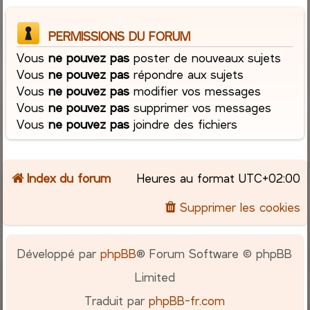
PERMISSIONS DU FORUM
Vous
ne pouvez pas
poster de nouveaux sujets
Vous
ne pouvez pas
répondre aux sujets
Vous
ne pouvez pas
modifier vos messages
Vous
ne pouvez pas
supprimer vos messages
Vous
ne pouvez pas
joindre des fichiers
Index du forum
Heures au format
UTC+02:00
Supprimer les cookies
Développé par
phpBB
® Forum Software © phpBB
Limited
Traduit par
phpBB-fr.com