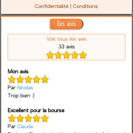
Confidentialité
|
Conditions
Vos avis
Voir tous les avis
33 avis
Mon avis
Par
Nicolas
Trop bien :)
Excellent pour la bourse
Par
Claude