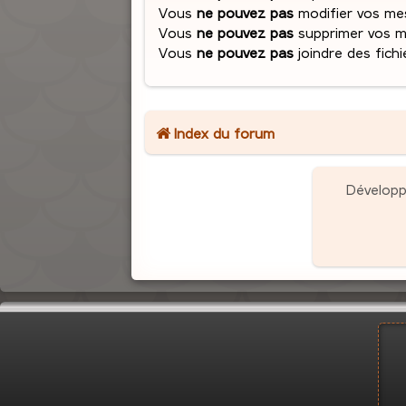
Vous
ne pouvez pas
modifier vos me
Vous
ne pouvez pas
supprimer vos 
Vous
ne pouvez pas
joindre des fichi
Index du forum
Dévelop