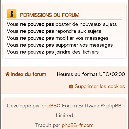
PERMISSIONS DU FORUM
Vous
ne pouvez pas
poster de nouveaux sujets
Vous
ne pouvez pas
répondre aux sujets
Vous
ne pouvez pas
modifier vos messages
Vous
ne pouvez pas
supprimer vos messages
Vous
ne pouvez pas
joindre des fichiers
Index du forum
Heures au format
UTC+02:00
Supprimer les cookies
Développé par
phpBB
® Forum Software © phpBB
Limited
Traduit par
phpBB-fr.com