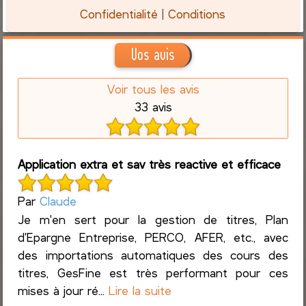
Confidentialité
|
Conditions
Vos avis
Voir tous les avis
33 avis
Application extra et sav très reactive et efficace
Par
Claude
Je m'en sert pour la gestion de titres, Plan
d'Epargne Entreprise, PERCO, AFER, etc., avec
des importations automatiques des cours des
titres, GesFine est très performant pour ces
mises à jour ré...
Lire la suite