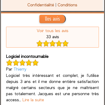
Confidentialité
|
Conditions
Vos avis
Voir tous les avis
33 avis
Logiciel incontournable
Par
Thierry
Logiciel très intéressant et complet, je l'utilise
depuis 3 ans et il me donne entière satisfaction
malgré certains secteurs que je ne maîtrisent
pas totalement. Jacques est une personne très
access...
Lire la suite