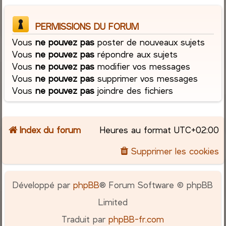
PERMISSIONS DU FORUM
Vous
ne pouvez pas
poster de nouveaux sujets
Vous
ne pouvez pas
répondre aux sujets
Vous
ne pouvez pas
modifier vos messages
Vous
ne pouvez pas
supprimer vos messages
Vous
ne pouvez pas
joindre des fichiers
Index du forum
Heures au format
UTC+02:00
Supprimer les cookies
Développé par
phpBB
® Forum Software © phpBB
Limited
Traduit par
phpBB-fr.com