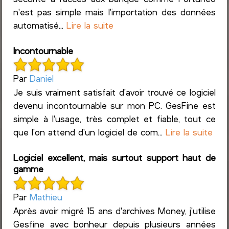
n'est pas simple mais l'importation des données
automatisé...
Lire la suite
Incontournable
Par
Daniel
Je suis vraiment satisfait d'avoir trouvé ce logiciel
devenu incontournable sur mon PC. GesFine est
simple à l'usage, très complet et fiable, tout ce
que l'on attend d'un logiciel de com...
Lire la suite
Logiciel excellent, mais surtout support haut de
gamme
Par
Mathieu
Après avoir migré 15 ans d'archives Money, j'utilise
Gesfine avec bonheur depuis plusieurs années