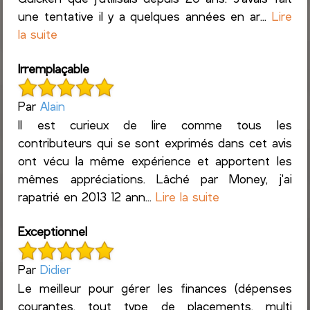
une tentative il y a quelques années en ar...
Lire
la suite
Irremplaçable
Par
Alain
Il est curieux de lire comme tous les
contributeurs qui se sont exprimés dans cet avis
ont vécu la même expérience et apportent les
mêmes appréciations. Lâché par Money, j'ai
rapatrié en 2013 12 ann...
Lire la suite
Exceptionnel
Par
Didier
Le meilleur pour gérer les finances (dépenses
courantes, tout type de placements, multi