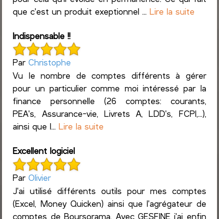
que c'est un produit exeptionnel ...
Lire la suite
Indispensable !!
Par
Christophe
Vu le nombre de comptes différents à gérer
pour un particulier comme moi intéressé par la
finance personnelle (26 comptes: courants,
PEA's, Assurance-vie, Livrets A, LDD's, FCPI,...),
ainsi que l...
Lire la suite
Excellent logiciel
Par
Olivier
J'ai utilisé différents outils pour mes comptes
(Excel, Money Quicken) ainsi que l'agrégateur de
comptes de Boursorama. Avec GESFINE j'ai enfin